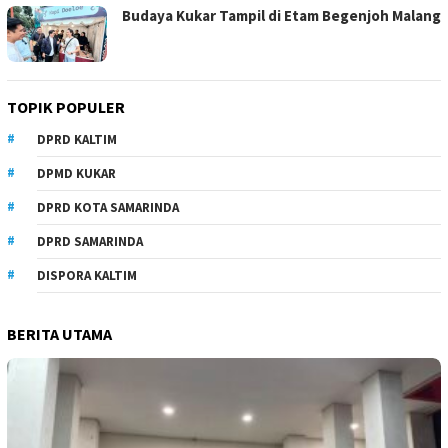
Budaya Kukar Tampil di Etam Begenjoh Malang
TOPIK POPULER
DPRD KALTIM
DPMD KUKAR
DPRD KOTA SAMARINDA
DPRD SAMARINDA
DISPORA KALTIM
BERITA UTAMA