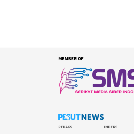
MEMBER OF
REDAKSI
INDEKS