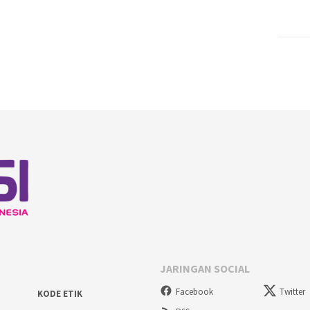
JARINGAN SOCIAL
Facebook
Twitter
KODE ETIK