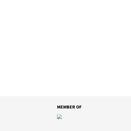
MEMBER OF