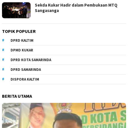
Sekda Kukar Hadir dalam Pembukaan MTQ
Sangasanga
TOPIK POPULER
DPRD KALTIM
DPMD KUKAR
DPRD KOTA SAMARINDA
DPRD SAMARINDA
DISPORA KALTIM
BERITA UTAMA