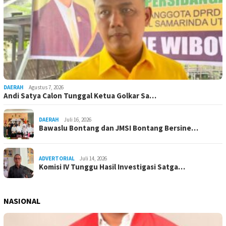
DAERAH
Agustus 7, 2026
Andi Satya Calon Tunggal Ketua Golkar Sa…
DAERAH
Juli 16, 2026
Bawaslu Bontang dan JMSI Bontang Bersine…
ADVERTORIAL
Juli 14, 2026
Komisi IV Tunggu Hasil Investigasi Satga…
NASIONAL