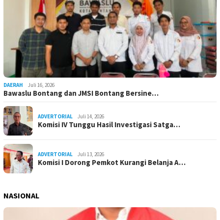
DAERAH
Juli 16, 2026
Bawaslu Bontang dan JMSI Bontang Bersine…
ADVERTORIAL
Juli 14, 2026
Komisi IV Tunggu Hasil Investigasi Satga…
ADVERTORIAL
Juli 13, 2026
Komisi I Dorong Pemkot Kurangi Belanja A…
NASIONAL