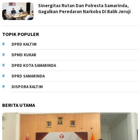
Sinergitas Rutan Dan Polresta Samarinda,
Gagalkan Peredaran Narkoba Di Balik Jeruji
TOPIK POPULER
DPRD KALTIM
DPMD KUKAR
DPRD KOTA SAMARINDA
DPRD SAMARINDA
DISPORA KALTIM
BERITA UTAMA