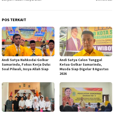
POS TERKAIT
Andi Satya Nahkodai Golkar
Andi Satya Calon Tunggal
Samarinda, Fokus Kerja Dulu:
Ketua Golkar Samarinda,
Soal Pilwali, Insya Allah Siap
Musda Siap Digelar 8 Agustus
2026