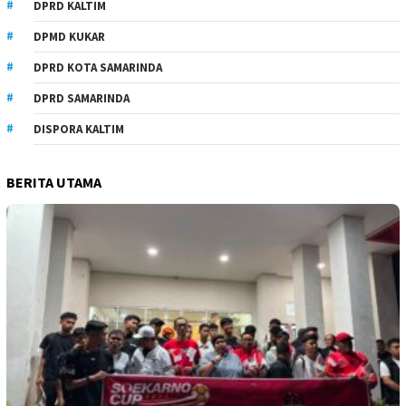
DPRD KALTIM
DPMD KUKAR
DPRD KOTA SAMARINDA
DPRD SAMARINDA
DISPORA KALTIM
BERITA UTAMA