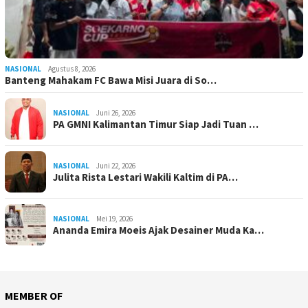
NASIONAL
Agustus 8, 2026
Banteng Mahakam FC Bawa Misi Juara di So…
NASIONAL
Juni 26, 2026
PA GMNI Kalimantan Timur Siap Jadi Tuan …
NASIONAL
Juni 22, 2026
Julita Rista Lestari Wakili Kaltim di PA…
NASIONAL
Mei 19, 2026
Ananda Emira Moeis Ajak Desainer Muda Ka…
MEMBER OF