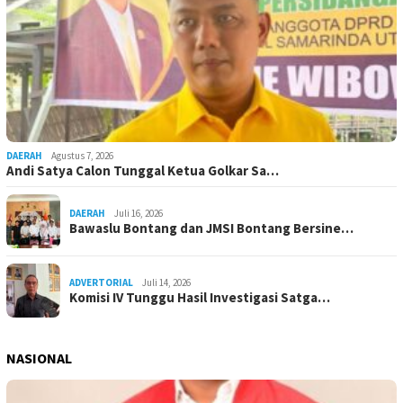
DAERAH
Agustus 7, 2026
Andi Satya Calon Tunggal Ketua Golkar Sa…
DAERAH
Juli 16, 2026
Bawaslu Bontang dan JMSI Bontang Bersine…
ADVERTORIAL
Juli 14, 2026
Komisi IV Tunggu Hasil Investigasi Satga…
NASIONAL