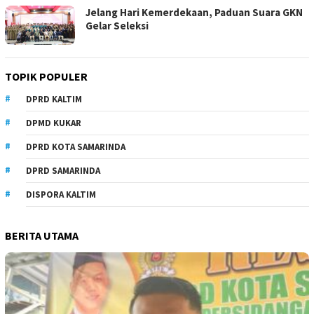
Jelang Hari Kemerdekaan, Paduan Suara GKN
Gelar Seleksi
TOPIK POPULER
DPRD KALTIM
DPMD KUKAR
DPRD KOTA SAMARINDA
DPRD SAMARINDA
DISPORA KALTIM
BERITA UTAMA