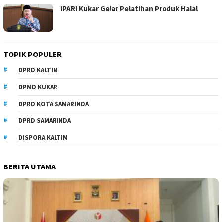
IPARI Kukar Gelar Pelatihan Produk Halal
TOPIK POPULER
DPRD KALTIM
DPMD KUKAR
DPRD KOTA SAMARINDA
DPRD SAMARINDA
DISPORA KALTIM
BERITA UTAMA