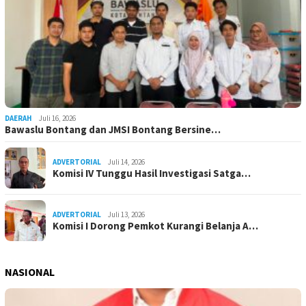
DAERAH
Juli 16, 2026
Bawaslu Bontang dan JMSI Bontang Bersine…
ADVERTORIAL
Juli 14, 2026
Komisi IV Tunggu Hasil Investigasi Satga…
ADVERTORIAL
Juli 13, 2026
Komisi I Dorong Pemkot Kurangi Belanja A…
NASIONAL