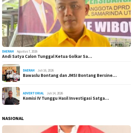
DAERAH
Agustus 7, 2026
Andi Satya Calon Tunggal Ketua Golkar Sa…
DAERAH
Juli 16, 2026
Bawaslu Bontang dan JMSI Bontang Bersine…
ADVERTORIAL
Juli 14, 2026
Komisi IV Tunggu Hasil Investigasi Satga…
NASIONAL