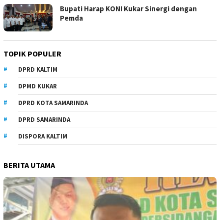
Bupati Harap KONI Kukar Sinergi dengan
Pemda
TOPIK POPULER
DPRD KALTIM
DPMD KUKAR
DPRD KOTA SAMARINDA
DPRD SAMARINDA
DISPORA KALTIM
BERITA UTAMA