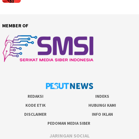
MEMBER OF
REDAKSI
INDEKS
KODE ETIK
HUBUNGI KAMI
DISCLAIMER
INFO IKLAN
PEDOMAN MEDIA SIBER
JARINGAN SOCIAL