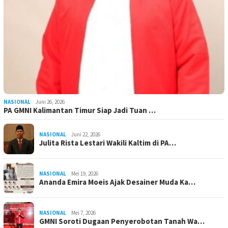
NASIONAL
Juni 26, 2026
PA GMNI Kalimantan Timur Siap Jadi Tuan …
NASIONAL
Juni 22, 2026
Julita Rista Lestari Wakili Kaltim di PA…
NASIONAL
Mei 19, 2026
Ananda Emira Moeis Ajak Desainer Muda Ka…
NASIONAL
Mei 7, 2026
GMNI Soroti Dugaan Penyerobotan Tanah Wa…