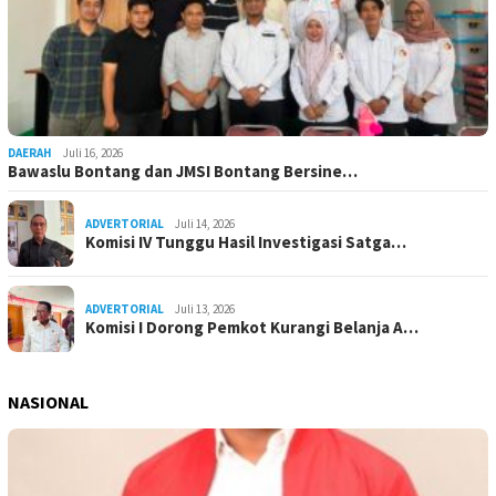
DAERAH
Juli 16, 2026
Bawaslu Bontang dan JMSI Bontang Bersine…
ADVERTORIAL
Juli 14, 2026
Komisi IV Tunggu Hasil Investigasi Satga…
ADVERTORIAL
Juli 13, 2026
Komisi I Dorong Pemkot Kurangi Belanja A…
NASIONAL