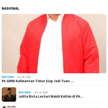
NASIONAL
NASIONAL
Juni 26, 2026
PA GMNI Kalimantan Timur Siap Jadi Tuan …
NASIONAL
Juni 22, 2026
Julita Rista Lestari Wakili Kaltim di PA…