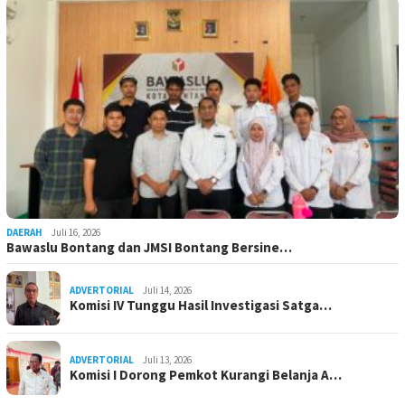
DAERAH
Juli 16, 2026
Bawaslu Bontang dan JMSI Bontang Bersine…
ADVERTORIAL
Juli 14, 2026
Komisi IV Tunggu Hasil Investigasi Satga…
ADVERTORIAL
Juli 13, 2026
Komisi I Dorong Pemkot Kurangi Belanja A…