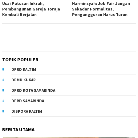
Usai Putusan Inkrah,
Harminsyah: Job Fair Jangan
Pembangunan Gereja Toraja
Sekadar Formalitas,
Kembali Berjalan
Pengangguran Harus Turun
TOPIK POPULER
DPRD KALTIM
DPMD KUKAR
DPRD KOTA SAMARINDA
DPRD SAMARINDA
DISPORA KALTIM
BERITA UTAMA