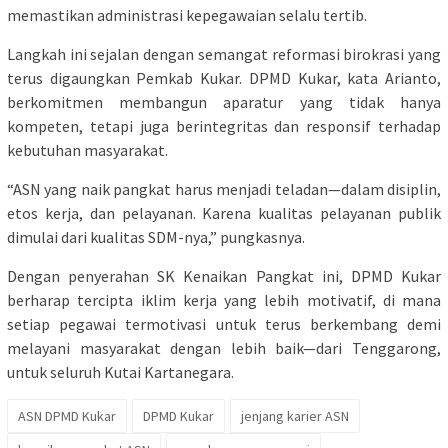
memastikan administrasi kepegawaian selalu tertib.
Langkah ini sejalan dengan semangat reformasi birokrasi yang
terus digaungkan Pemkab Kukar. DPMD Kukar, kata Arianto,
berkomitmen membangun aparatur yang tidak hanya
kompeten, tetapi juga berintegritas dan responsif terhadap
kebutuhan masyarakat.
“ASN yang naik pangkat harus menjadi teladan—dalam disiplin,
etos kerja, dan pelayanan. Karena kualitas pelayanan publik
dimulai dari kualitas SDM-nya,” pungkasnya.
Dengan penyerahan SK Kenaikan Pangkat ini, DPMD Kukar
berharap tercipta iklim kerja yang lebih motivatif, di mana
setiap pegawai termotivasi untuk terus berkembang demi
melayani masyarakat dengan lebih baik—dari Tenggarong,
untuk seluruh Kutai Kartanegara.
ASN DPMD Kukar
DPMD Kukar
jenjang karier ASN