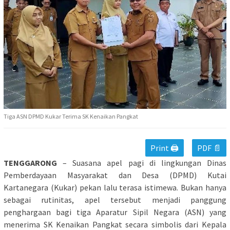
Tiga ASN DPMD Kukar Terima SK Kenaikan Pangkat
Print 🖨
PDF 📄
TENGGARONG
– Suasana apel pagi di lingkungan Dinas
Pemberdayaan Masyarakat dan Desa (DPMD) Kutai
Kartanegara (Kukar) pekan lalu terasa istimewa. Bukan hanya
sebagai rutinitas, apel tersebut menjadi panggung
penghargaan bagi tiga Aparatur Sipil Negara (ASN) yang
menerima SK Kenaikan Pangkat secara simbolis dari Kepala