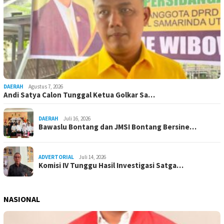
DAERAH
Agustus 7, 2026
Andi Satya Calon Tunggal Ketua Golkar Sa…
DAERAH
Juli 16, 2026
Bawaslu Bontang dan JMSI Bontang Bersine…
ADVERTORIAL
Juli 14, 2026
Komisi IV Tunggu Hasil Investigasi Satga…
NASIONAL