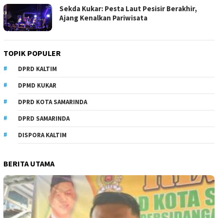
Sekda Kukar: Pesta Laut Pesisir Berakhir,
Ajang Kenalkan Pariwisata
TOPIK POPULER
DPRD KALTIM
DPMD KUKAR
DPRD KOTA SAMARINDA
DPRD SAMARINDA
DISPORA KALTIM
BERITA UTAMA