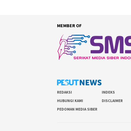
MEMBER OF
REDAKSI
INDEKS
HUBUNGI KAMI
DISCLAIMER
PEDOMAN MEDIA SIBER