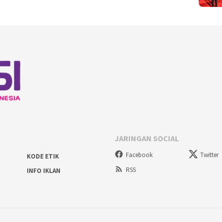
JARINGAN SOCIAL
Facebook
Twitter
KODE ETIK
RSS
INFO IKLAN