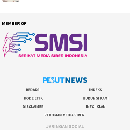
MEMBER OF
REDAKSI
INDEKS
KODE ETIK
HUBUNGI KAMI
DISCLAIMER
INFO IKLAN
PEDOMAN MEDIA SIBER
JARINGAN SOCIAL