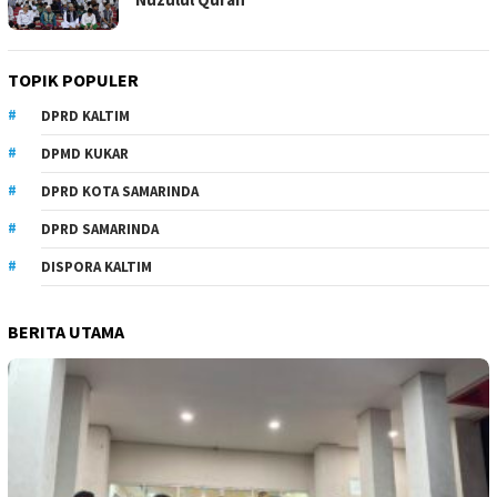
TOPIK POPULER
DPRD KALTIM
DPMD KUKAR
DPRD KOTA SAMARINDA
DPRD SAMARINDA
DISPORA KALTIM
BERITA UTAMA