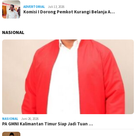
ADVERTORIAL
Juli 13, 2026
Komisi I Dorong Pemkot Kurangi Belanja A…
NASIONAL
NASIONAL
Juni 26, 2026
PA GMNI Kalimantan Timur Siap Jadi Tuan …