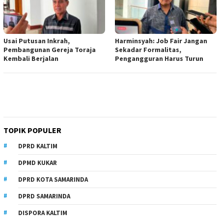
Usai Putusan Inkrah,
Harminsyah: Job Fair Jangan
Pembangunan Gereja Toraja
Sekadar Formalitas,
Kembali Berjalan
Pengangguran Harus Turun
TOPIK POPULER
DPRD KALTIM
DPMD KUKAR
DPRD KOTA SAMARINDA
DPRD SAMARINDA
DISPORA KALTIM