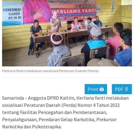
Herliana Yanti melakukan sosialisasi Peraturan Daerah (Perda)
Print 🖨
PDF 📄
Samarinda – Anggota DPRD Kaltim, Herliana Yanti melakukan
sosialisasi Peraturan Daerah (Perda) Nomor 4 Tahun 2022
tentang Fasilitas Pencegahan dan Pemberantasan,
Penyalahgunaan, Peredaran Gelap Narkotika, Prekursor
Narkotika dan Psikoterapika.