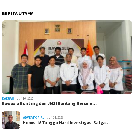
BERITA UTAMA
DAERAH
Juli 16, 2026
Bawaslu Bontang dan JMSI Bontang Bersine…
ADVERTORIAL
Juli 14, 2026
Komisi IV Tunggu Hasil Investigasi Satga…