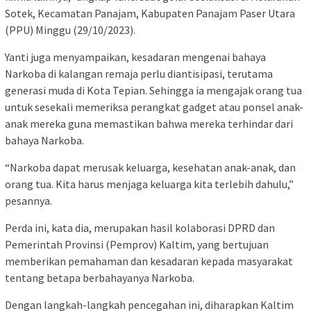
Sotek, Kecamatan Panajam, Kabupaten Panajam Paser Utara
(PPU) Minggu (29/10/2023).
Yanti juga menyampaikan, kesadaran mengenai bahaya
Narkoba di kalangan remaja perlu diantisipasi, terutama
generasi muda di Kota Tepian. Sehingga ia mengajak orang tua
untuk sesekali memeriksa perangkat gadget atau ponsel anak-
anak mereka guna memastikan bahwa mereka terhindar dari
bahaya Narkoba.
“Narkoba dapat merusak keluarga, kesehatan anak-anak, dan
orang tua. Kita harus menjaga keluarga kita terlebih dahulu,”
pesannya.
Perda ini, kata dia, merupakan hasil kolaborasi DPRD dan
Pemerintah Provinsi (Pemprov) Kaltim, yang bertujuan
memberikan pemahaman dan kesadaran kepada masyarakat
tentang betapa berbahayanya Narkoba.
Dengan langkah-langkah pencegahan ini, diharapkan Kaltim