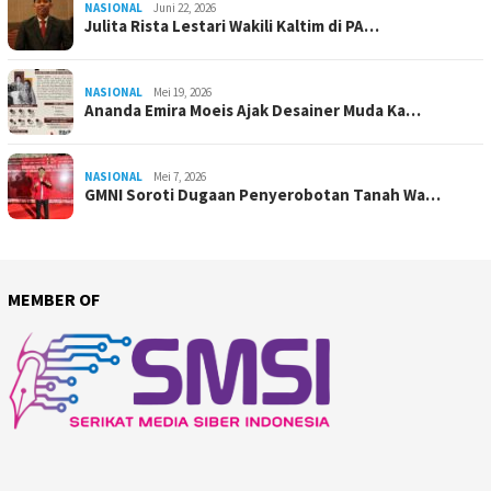
NASIONAL
Juni 22, 2026
Julita Rista Lestari Wakili Kaltim di PA…
NASIONAL
Mei 19, 2026
Ananda Emira Moeis Ajak Desainer Muda Ka…
NASIONAL
Mei 7, 2026
GMNI Soroti Dugaan Penyerobotan Tanah Wa…
MEMBER OF