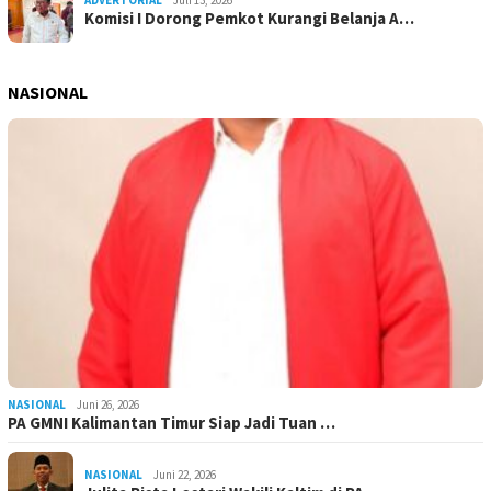
ADVERTORIAL
Juli 13, 2026
Komisi I Dorong Pemkot Kurangi Belanja A…
NASIONAL
NASIONAL
Juni 26, 2026
PA GMNI Kalimantan Timur Siap Jadi Tuan …
NASIONAL
Juni 22, 2026