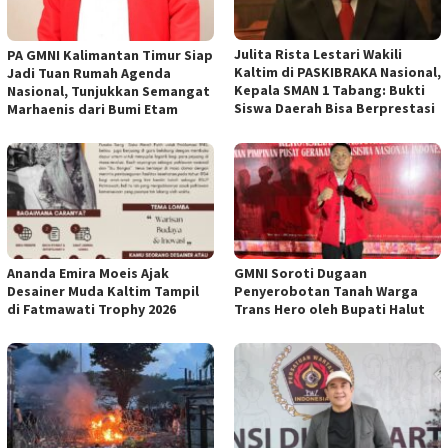
Julita Rista Lestari Wakili
PA GMNI Kalimantan Timur Siap
Kaltim di PASKIBRAKA Nasional,
Jadi Tuan Rumah Agenda
Kepala SMAN 1 Tabang: Bukti
Nasional, Tunjukkan Semangat
Siswa Daerah Bisa Berprestasi
Marhaenis dari Bumi Etam
Ananda Emira Moeis Ajak
GMNI Soroti Dugaan
Desainer Muda Kaltim Tampil
Penyerobotan Tanah Warga
di Fatmawati Trophy 2026
Trans Hero oleh Bupati Halut