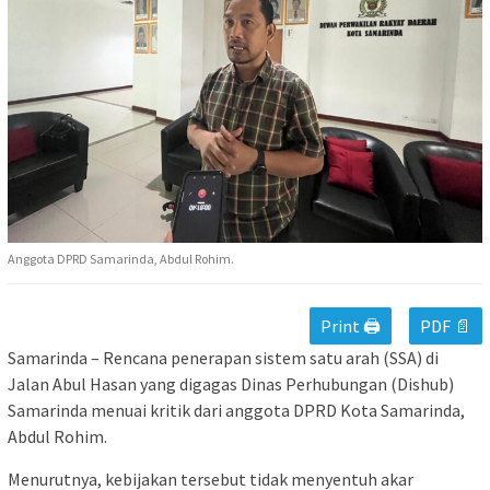
Anggota DPRD Samarinda, Abdul Rohim.
Print 🖨
PDF 📄
Samarinda – Rencana penerapan sistem satu arah (SSA) di
Jalan Abul Hasan yang digagas Dinas Perhubungan (Dishub)
Samarinda menuai kritik dari anggota DPRD Kota Samarinda,
Abdul Rohim.
Menurutnya, kebijakan tersebut tidak menyentuh akar