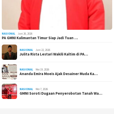
NASIONAL
Juni 26, 2026
PA GMNI Kalimantan Timur Siap Jadi Tuan …
NASIONAL
Juni 22, 2026
Julita Rista Lestari Wakili Kaltim di PA…
NASIONAL
Mei 19, 2026
Ananda Emira Moeis Ajak Desainer Muda Ka…
NASIONAL
Mei 7, 2026
GMNI Soroti Dugaan Penyerobotan Tanah Wa…