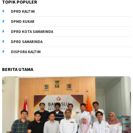
TOPIK POPULER
DPRD KALTIM
DPMD KUKAR
DPRD KOTA SAMARINDA
DPRD SAMARINDA
DISPORA KALTIM
BERITA UTAMA