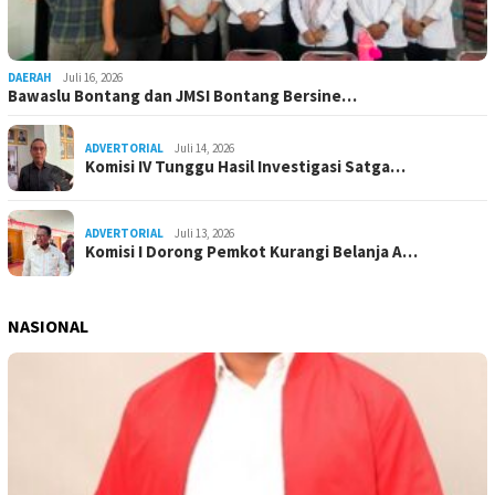
DAERAH
Juli 16, 2026
Bawaslu Bontang dan JMSI Bontang Bersine…
ADVERTORIAL
Juli 14, 2026
Komisi IV Tunggu Hasil Investigasi Satga…
ADVERTORIAL
Juli 13, 2026
Komisi I Dorong Pemkot Kurangi Belanja A…
NASIONAL