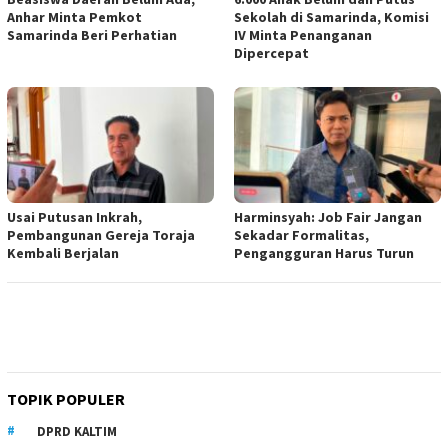
Anhar Minta Pemkot
Sekolah di Samarinda, Komisi
Samarinda Beri Perhatian
IV Minta Penanganan
Dipercepat
Usai Putusan Inkrah,
Harminsyah: Job Fair Jangan
Pembangunan Gereja Toraja
Sekadar Formalitas,
Kembali Berjalan
Pengangguran Harus Turun
TOPIK POPULER
DPRD KALTIM