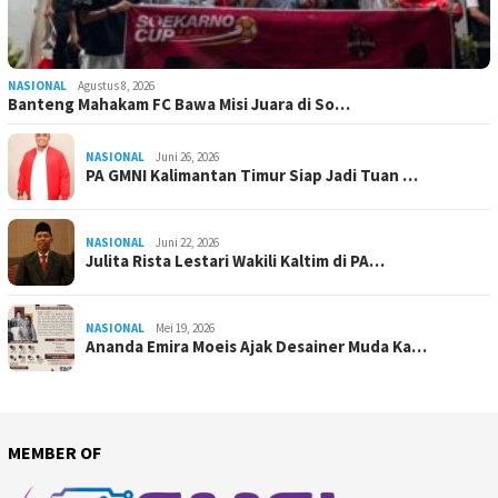
NASIONAL
Agustus 8, 2026
Banteng Mahakam FC Bawa Misi Juara di So…
NASIONAL
Juni 26, 2026
PA GMNI Kalimantan Timur Siap Jadi Tuan …
NASIONAL
Juni 22, 2026
Julita Rista Lestari Wakili Kaltim di PA…
NASIONAL
Mei 19, 2026
Ananda Emira Moeis Ajak Desainer Muda Ka…
MEMBER OF