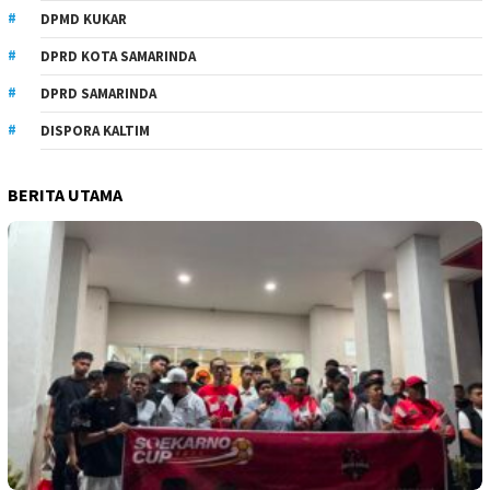
DPMD KUKAR
DPRD KOTA SAMARINDA
DPRD SAMARINDA
DISPORA KALTIM
BERITA UTAMA