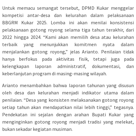
Untuk memacu semangat tersebut, DPMD Kukar menggelar
kompetisi antar-desa dan kelurahan dalam pelaksanaan
BBGRM Kukar 2025. Lomba ini akan menilai konsistensi
pelaksanaan gotong royong selama tiga tahun terakhir, dari
2022 hingga 2024. “Kami akan memilih desa atau kelurahan
terbaik yang menunjukkan komitmen nyata dalam
menjalankan gotong royong,” jelas Arianto. Penilaian tidak
hanya berfokus pada aktivitas fisik, tetapi juga pada
kelengkapan laporan administratif, dokumentasi, dan
keberlanjutan program di masing-masing wilayah.
Arianto menambahkan bahwa laporan tahunan yang disusun
oleh desa dan kelurahan menjadi indikator utama dalam
penilaian. “Desa yang konsisten melaksanakan gotong royong
setiap tahun akan mendapatkan nilai lebih tinggi,” tegasnya.
Pendekatan ini sejalan dengan arahan Bupati Kukar yang
menginginkan gotong royong menjadi tradisi yang melekat,
bukan sekadar kegiatan musiman.