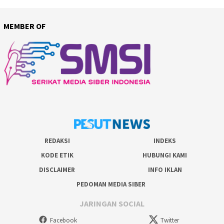
MEMBER OF
REDAKSI
INDEKS
KODE ETIK
HUBUNGI KAMI
DISCLAIMER
INFO IKLAN
PEDOMAN MEDIA SIBER
JARINGAN SOCIAL
Facebook
Twitter