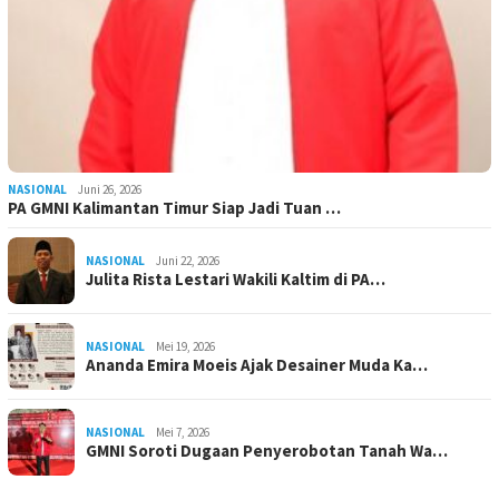
NASIONAL
Juni 26, 2026
PA GMNI Kalimantan Timur Siap Jadi Tuan …
NASIONAL
Juni 22, 2026
Julita Rista Lestari Wakili Kaltim di PA…
NASIONAL
Mei 19, 2026
Ananda Emira Moeis Ajak Desainer Muda Ka…
NASIONAL
Mei 7, 2026
GMNI Soroti Dugaan Penyerobotan Tanah Wa…