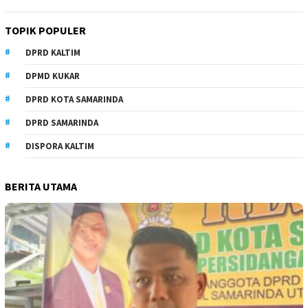
TOPIK POPULER
DPRD KALTIM
DPMD KUKAR
DPRD KOTA SAMARINDA
DPRD SAMARINDA
DISPORA KALTIM
BERITA UTAMA