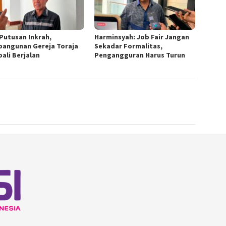
 Putusan Inkrah,
Harminsyah: Job Fair Jangan
angunan Gereja Toraja
Sekadar Formalitas,
ali Berjalan
Pengangguran Harus Turun