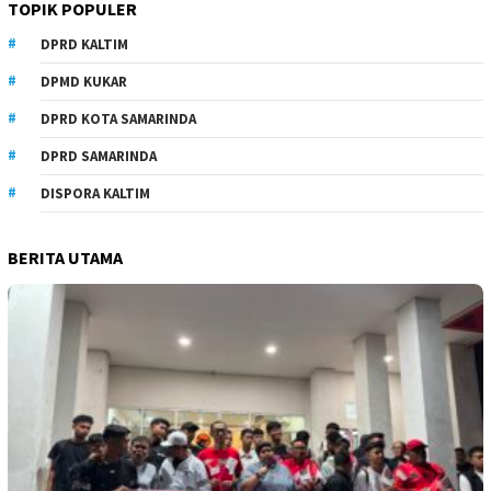
TOPIK POPULER
DPRD KALTIM
DPMD KUKAR
DPRD KOTA SAMARINDA
DPRD SAMARINDA
DISPORA KALTIM
BERITA UTAMA