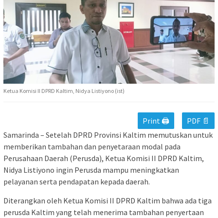
Ketua Komisi II DPRD Kaltim, Nidya Listiyono (ist)
Print 🖨
PDF 📄
Samarinda – Setelah DPRD Provinsi Kaltim memutuskan untuk
memberikan tambahan dan penyetaraan modal pada
Perusahaan Daerah (Perusda), Ketua Komisi II DPRD Kaltim,
Nidya Listiyono ingin Perusda mampu meningkatkan
pelayanan serta pendapatan kepada daerah.
Diterangkan oleh Ketua Komisi II DPRD Kaltim bahwa ada tiga
perusda Kaltim yang telah menerima tambahan penyertaan