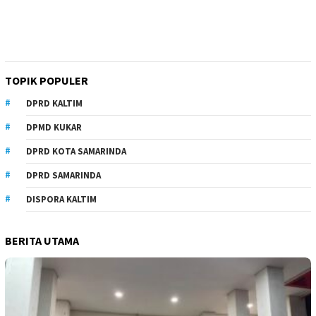
TOPIK POPULER
DPRD KALTIM
DPMD KUKAR
DPRD KOTA SAMARINDA
DPRD SAMARINDA
DISPORA KALTIM
BERITA UTAMA