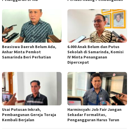
Beasiswa Daerah Belum Ada,
6.000 Anak Belum dan Putus
Anhar Minta Pemkot
Sekolah di Samarinda, Komisi
Samarinda Beri Perhatian
IV Minta Penanganan
Dipercepat
Usai Putusan Inkrah,
Harminsyah: Job Fair Jangan
Pembangunan Gereja Toraja
Sekadar Formalitas,
Kembali Berjalan
Pengangguran Harus Turun