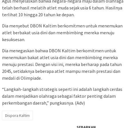
Agus menjelaskan bahwa negara-negara maju dalam olahraga
telah berhasil melatih atlet muda sejak usia 6 tahun. Hasilnya
terlihat 10 hingga 20 tahun ke depan.
Dia menyebut DBON Kaltim berkomitmen untuk menemukan
atlet berbakat usia dini dan membimbing mereka menuju
kesuksesan.
Dia menegaskan bahwa DBON Kaltim berkomitmen untuk
menemukan bakat atlet usia dini dan membimbing mereka
menuju prestasi. Dengan visi ini, mereka berharap pada tahun
2045, setidaknya beberapa atlet mampu meraih prestasi dan
medali di Olimpiade.
“Langkah-langkah strategis seperti ini adalah langkah cerdas
dalam menjadikan olahraga sebagai faktor penting dalam
perkembangan daerah,” pungkasnya. (Adv)
Dispora Kaltim
SEBARKAN