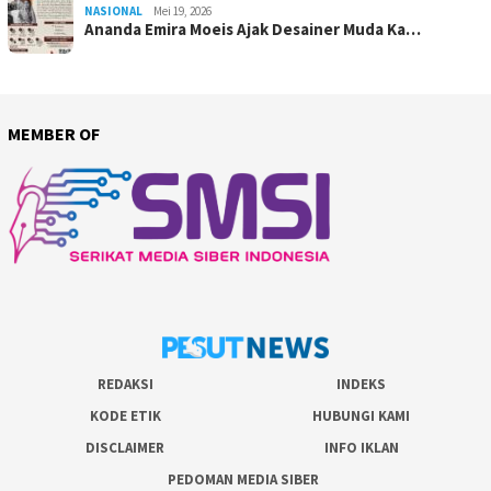
NASIONAL
Mei 19, 2026
Ananda Emira Moeis Ajak Desainer Muda Ka…
MEMBER OF
REDAKSI
INDEKS
KODE ETIK
HUBUNGI KAMI
DISCLAIMER
INFO IKLAN
PEDOMAN MEDIA SIBER