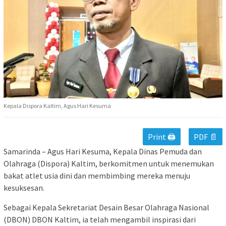
Kepala Dispora Kaltim, Agus Hari Kesuma
Print 🖨
PDF 📄
Samarinda – Agus Hari Kesuma, Kepala Dinas Pemuda dan
Olahraga (Dispora) Kaltim, berkomitmen untuk menemukan
bakat atlet usia dini dan membimbing mereka menuju
kesuksesan.
Sebagai Kepala Sekretariat Desain Besar Olahraga Nasional
(DBON) DBON Kaltim, ia telah mengambil inspirasi dari