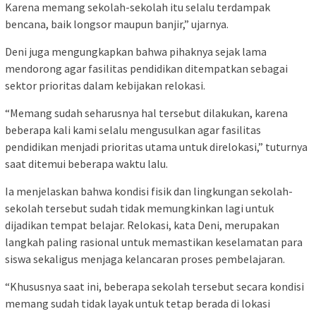
Karena memang sekolah-sekolah itu selalu terdampak
bencana, baik longsor maupun banjir,” ujarnya.
Deni juga mengungkapkan bahwa pihaknya sejak lama
mendorong agar fasilitas pendidikan ditempatkan sebagai
sektor prioritas dalam kebijakan relokasi.
“Memang sudah seharusnya hal tersebut dilakukan, karena
beberapa kali kami selalu mengusulkan agar fasilitas
pendidikan menjadi prioritas utama untuk direlokasi,” tuturnya
saat ditemui beberapa waktu lalu.
Ia menjelaskan bahwa kondisi fisik dan lingkungan sekolah-
sekolah tersebut sudah tidak memungkinkan lagi untuk
dijadikan tempat belajar. Relokasi, kata Deni, merupakan
langkah paling rasional untuk memastikan keselamatan para
siswa sekaligus menjaga kelancaran proses pembelajaran.
“Khususnya saat ini, beberapa sekolah tersebut secara kondisi
memang sudah tidak layak untuk tetap berada di lokasi