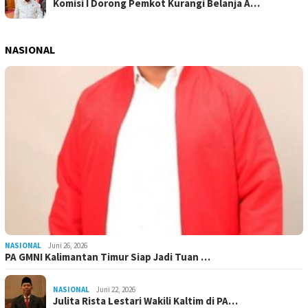
Komisi I Dorong Pemkot Kurangi Belanja A…
NASIONAL
NASIONAL
Juni 26, 2026
PA GMNI Kalimantan Timur Siap Jadi Tuan …
NASIONAL
Juni 22, 2026
Julita Rista Lestari Wakili Kaltim di PA…