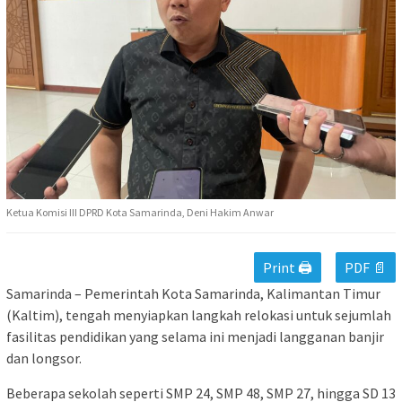
Ketua Komisi III DPRD Kota Samarinda, Deni Hakim Anwar
Print 🖨
PDF 📄
Samarinda – Pemerintah Kota Samarinda, Kalimantan Timur
(Kaltim), tengah menyiapkan langkah relokasi untuk sejumlah
fasilitas pendidikan yang selama ini menjadi langganan banjir
dan longsor.
Beberapa sekolah seperti SMP 24, SMP 48, SMP 27, hingga SD 13