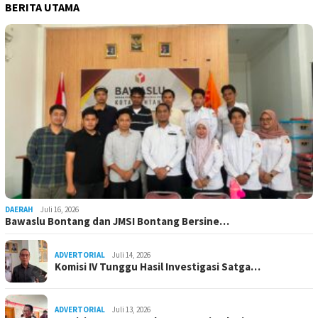
BERITA UTAMA
DAERAH
Juli 16, 2026
Bawaslu Bontang dan JMSI Bontang Bersine…
ADVERTORIAL
Juli 14, 2026
Komisi IV Tunggu Hasil Investigasi Satga…
ADVERTORIAL
Juli 13, 2026