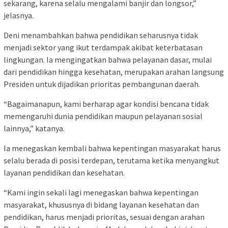
sekarang, karena selalu mengalami banjir dan longsor,”
jelasnya.
Deni menambahkan bahwa pendidikan seharusnya tidak
menjadi sektor yang ikut terdampak akibat keterbatasan
lingkungan. Ia mengingatkan bahwa pelayanan dasar, mulai
dari pendidikan hingga kesehatan, merupakan arahan langsung
Presiden untuk dijadikan prioritas pembangunan daerah.
“Bagaimanapun, kami berharap agar kondisi bencana tidak
memengaruhi dunia pendidikan maupun pelayanan sosial
lainnya,” katanya.
Ia menegaskan kembali bahwa kepentingan masyarakat harus
selalu berada di posisi terdepan, terutama ketika menyangkut
layanan pendidikan dan kesehatan.
“Kami ingin sekali lagi menegaskan bahwa kepentingan
masyarakat, khususnya di bidang layanan kesehatan dan
pendidikan, harus menjadi prioritas, sesuai dengan arahan