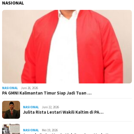
NASIONAL
NASIONAL
Juni 26, 2026
PA GMNI Kalimantan Timur Siap Jadi Tuan …
NASIONAL
Juni 22, 2026
Julita Rista Lestari Wakili Kaltim di PA…
NASIONAL
Mei 19, 2026