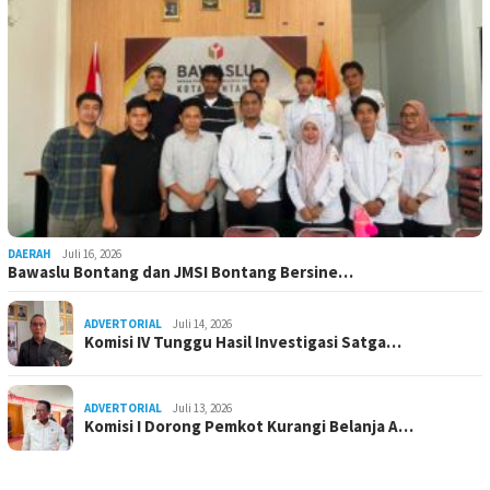
DAERAH
Juli 16, 2026
Bawaslu Bontang dan JMSI Bontang Bersine…
ADVERTORIAL
Juli 14, 2026
Komisi IV Tunggu Hasil Investigasi Satga…
ADVERTORIAL
Juli 13, 2026
Komisi I Dorong Pemkot Kurangi Belanja A…