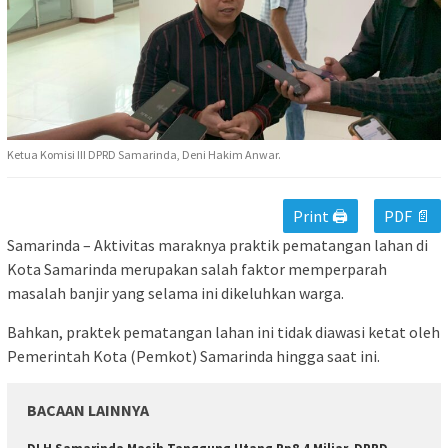
Ketua Komisi III DPRD Samarinda, Deni Hakim Anwar.
Print 🖨
PDF 📄
Samarinda – Aktivitas maraknya praktik pematangan lahan di
Kota Samarinda merupakan salah faktor memperparah
masalah banjir yang selama ini dikeluhkan warga.
Bahkan, praktek pematangan lahan ini tidak diawasi ketat oleh
Pemerintah Kota (Pemkot) Samarinda hingga saat ini.
BACAAN LAINNYA