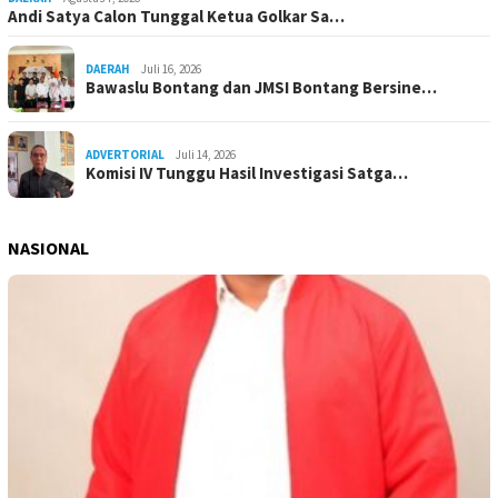
Andi Satya Calon Tunggal Ketua Golkar Sa…
DAERAH
Juli 16, 2026
Bawaslu Bontang dan JMSI Bontang Bersine…
ADVERTORIAL
Juli 14, 2026
Komisi IV Tunggu Hasil Investigasi Satga…
NASIONAL