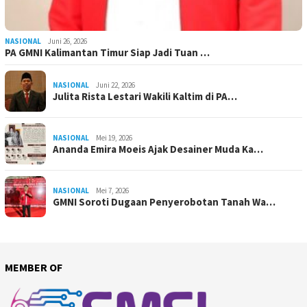
NASIONAL
Juni 26, 2026
PA GMNI Kalimantan Timur Siap Jadi Tuan …
NASIONAL
Juni 22, 2026
Julita Rista Lestari Wakili Kaltim di PA…
NASIONAL
Mei 19, 2026
Ananda Emira Moeis Ajak Desainer Muda Ka…
NASIONAL
Mei 7, 2026
GMNI Soroti Dugaan Penyerobotan Tanah Wa…
MEMBER OF