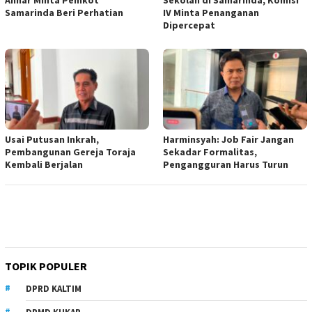
Samarinda Beri Perhatian
IV Minta Penanganan
Dipercepat
Usai Putusan Inkrah,
Harminsyah: Job Fair Jangan
Pembangunan Gereja Toraja
Sekadar Formalitas,
Kembali Berjalan
Pengangguran Harus Turun
TOPIK POPULER
DPRD KALTIM