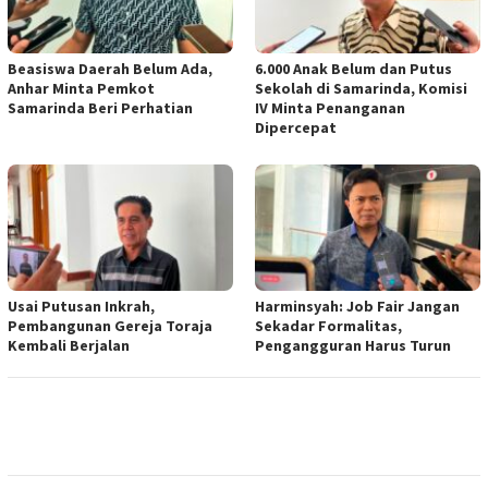
Beasiswa Daerah Belum Ada,
6.000 Anak Belum dan Putus
Anhar Minta Pemkot
Sekolah di Samarinda, Komisi
Samarinda Beri Perhatian
IV Minta Penanganan
Dipercepat
Usai Putusan Inkrah,
Harminsyah: Job Fair Jangan
Pembangunan Gereja Toraja
Sekadar Formalitas,
Kembali Berjalan
Pengangguran Harus Turun