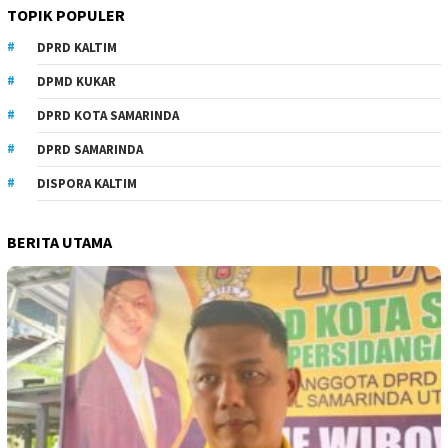
TOPIK POPULER
DPRD KALTIM
DPMD KUKAR
DPRD KOTA SAMARINDA
DPRD SAMARINDA
DISPORA KALTIM
BERITA UTAMA