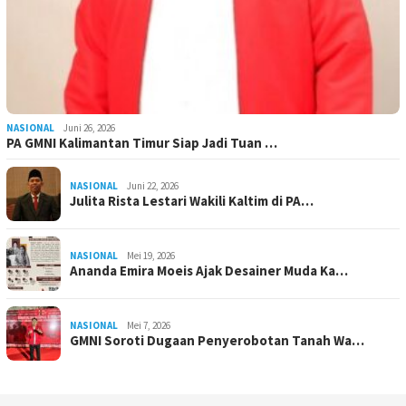
NASIONAL
Juni 26, 2026
PA GMNI Kalimantan Timur Siap Jadi Tuan …
NASIONAL
Juni 22, 2026
Julita Rista Lestari Wakili Kaltim di PA…
NASIONAL
Mei 19, 2026
Ananda Emira Moeis Ajak Desainer Muda Ka…
NASIONAL
Mei 7, 2026
GMNI Soroti Dugaan Penyerobotan Tanah Wa…