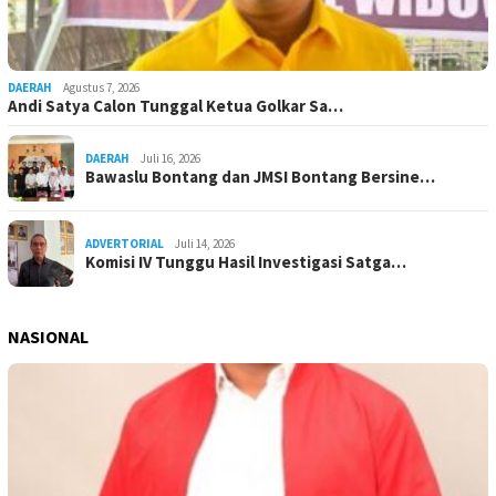
DAERAH
Agustus 7, 2026
Andi Satya Calon Tunggal Ketua Golkar Sa…
DAERAH
Juli 16, 2026
Bawaslu Bontang dan JMSI Bontang Bersine…
ADVERTORIAL
Juli 14, 2026
Komisi IV Tunggu Hasil Investigasi Satga…
NASIONAL