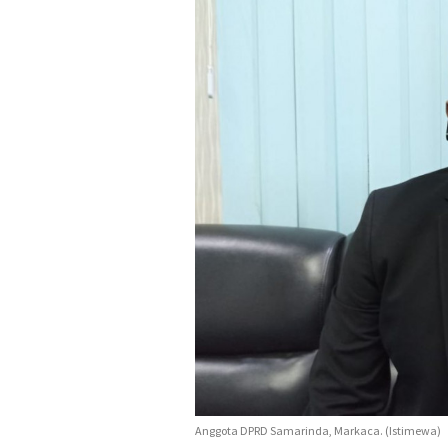
Anggota DPRD Samarinda, Markaca. (Istimewa)