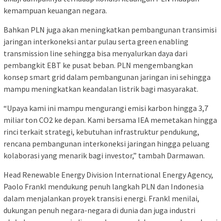
kemampuan keuangan negara.
Bahkan PLN juga akan meningkatkan pembangunan transimisi
jaringan interkoneksi antar pulau serta green enabling
transmission line sehingga bisa menyalurkan daya dari
pembangkit EBT ke pusat beban. PLN mengembangkan
konsep smart grid dalam pembangunan jaringan ini sehingga
mampu meningkatkan keandalan listrik bagi masyarakat.
“Upaya kami ini mampu mengurangi emisi karbon hingga 3,7
miliar ton CO2 ke depan. Kami bersama IEA memetakan hingga
rinci terkait strategi, kebutuhan infrastruktur pendukung,
rencana pembangunan interkoneksi jaringan hingga peluang
kolaborasi yang menarik bagi investor,” tambah Darmawan.
Head Renewable Energy Division International Energy Agency,
Paolo Frankl mendukung penuh langkah PLN dan Indonesia
dalam menjalankan proyek transisi energi. Frankl menilai,
dukungan penuh negara-negara di dunia dan juga industri