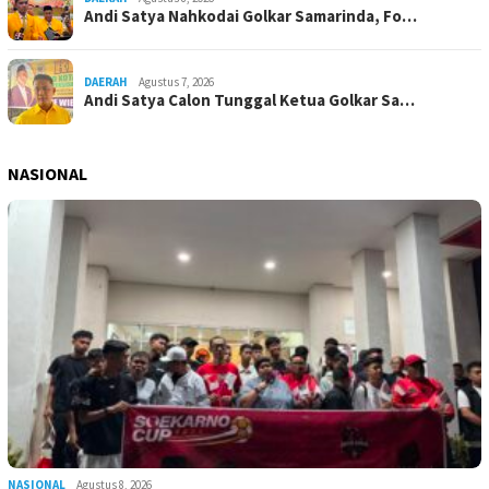
Andi Satya Nahkodai Golkar Samarinda, Fo…
DAERAH
Agustus 7, 2026
Andi Satya Calon Tunggal Ketua Golkar Sa…
NASIONAL
NASIONAL
Agustus 8, 2026