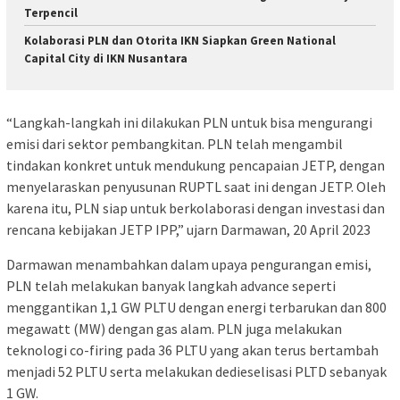
Terpencil
Kolaborasi PLN dan Otorita IKN Siapkan Green National
Capital City di IKN Nusantara
“Langkah-langkah ini dilakukan PLN untuk bisa mengurangi
emisi dari sektor pembangkitan. PLN telah mengambil
tindakan konkret untuk mendukung pencapaian JETP, dengan
menyelaraskan penyusunan RUPTL saat ini dengan JETP. Oleh
karena itu, PLN siap untuk berkolaborasi dengan investasi dan
rencana kebijakan JETP IPP,” ujarn Darmawan, 20 April 2023
Darmawan menambahkan dalam upaya pengurangan emisi,
PLN telah melakukan banyak langkah advance seperti
menggantikan 1,1 GW PLTU dengan energi terbarukan dan 800
megawatt (MW) dengan gas alam. PLN juga melakukan
teknologi co-firing pada 36 PLTU yang akan terus bertambah
menjadi 52 PLTU serta melakukan dedieselisasi PLTD sebanyak
1 GW.