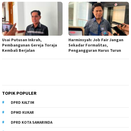
Usai Putusan Inkrah,
Harminsyah: Job Fair Jangan
Pembangunan Gereja Toraja
Sekadar Formalitas,
Kembali Berjalan
Pengangguran Harus Turun
TOPIK POPULER
DPRD KALTIM
DPMD KUKAR
DPRD KOTA SAMARINDA