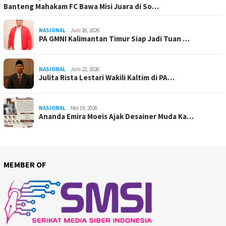
Banteng Mahakam FC Bawa Misi Juara di So…
NASIONAL
Juni 26, 2026
PA GMNI Kalimantan Timur Siap Jadi Tuan …
NASIONAL
Juni 22, 2026
Julita Rista Lestari Wakili Kaltim di PA…
NASIONAL
Mei 19, 2026
Ananda Emira Moeis Ajak Desainer Muda Ka…
MEMBER OF