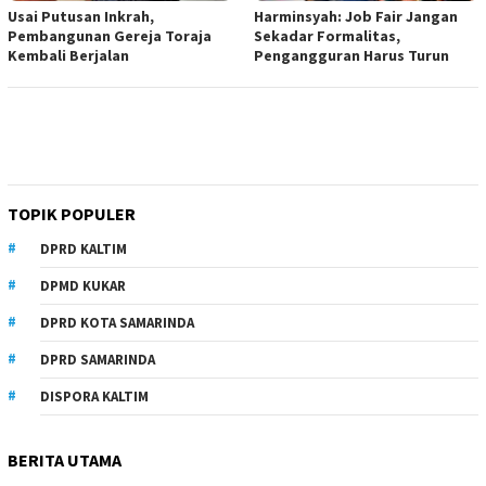
Usai Putusan Inkrah,
Harminsyah: Job Fair Jangan
Pembangunan Gereja Toraja
Sekadar Formalitas,
Kembali Berjalan
Pengangguran Harus Turun
TOPIK POPULER
DPRD KALTIM
DPMD KUKAR
DPRD KOTA SAMARINDA
DPRD SAMARINDA
DISPORA KALTIM
BERITA UTAMA