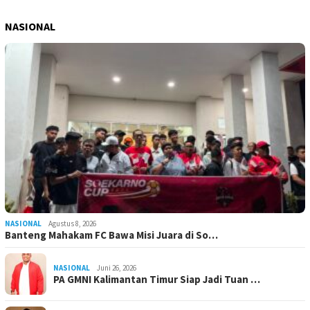
NASIONAL
NASIONAL
Agustus 8, 2026
Banteng Mahakam FC Bawa Misi Juara di So…
NASIONAL
Juni 26, 2026
PA GMNI Kalimantan Timur Siap Jadi Tuan …