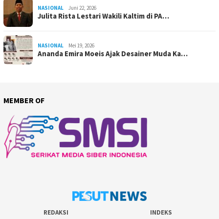
NASIONAL
Juni 22, 2026
Julita Rista Lestari Wakili Kaltim di PA…
NASIONAL
Mei 19, 2026
Ananda Emira Moeis Ajak Desainer Muda Ka…
MEMBER OF
REDAKSI
INDEKS