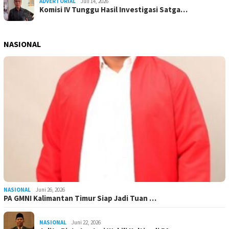
ADVERTORIAL
Juli 14, 2026
Komisi IV Tunggu Hasil Investigasi Satga…
NASIONAL
NASIONAL
Juni 26, 2026
PA GMNI Kalimantan Timur Siap Jadi Tuan …
NASIONAL
Juni 22, 2026