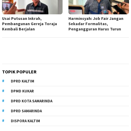
Usai Putusan Inkrah,
Harminsyah: Job Fair Jangan
Pembangunan Gereja Toraja
Sekadar Formalitas,
Kembali Berjalan
Pengangguran Harus Turun
TOPIK POPULER
DPRD KALTIM
DPMD KUKAR
DPRD KOTA SAMARINDA
DPRD SAMARINDA
DISPORA KALTIM