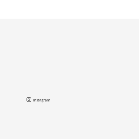
Instagram