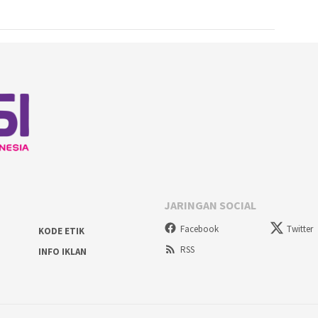
JARINGAN SOCIAL
Facebook
Twitter
KODE ETIK
RSS
INFO IKLAN