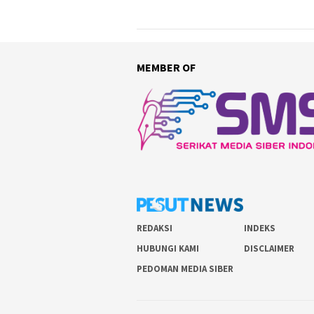
MEMBER OF
REDAKSI
INDEKS
HUBUNGI KAMI
DISCLAIMER
PEDOMAN MEDIA SIBER