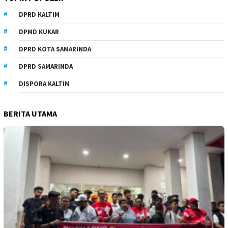
DPRD KALTIM
DPMD KUKAR
DPRD KOTA SAMARINDA
DPRD SAMARINDA
DISPORA KALTIM
BERITA UTAMA