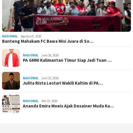
NASIONAL
Agustus 8, 2026
Banteng Mahakam FC Bawa Misi Juara di So…
NASIONAL
Juni 26, 2026
PA GMNI Kalimantan Timur Siap Jadi Tuan …
NASIONAL
Juni 22, 2026
Julita Rista Lestari Wakili Kaltim di PA…
NASIONAL
Mei 19, 2026
Ananda Emira Moeis Ajak Desainer Muda Ka…