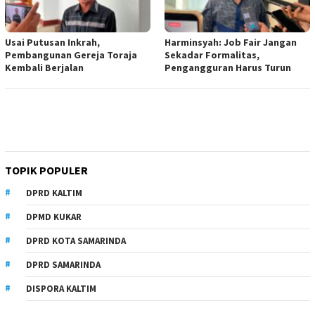
Usai Putusan Inkrah,
Harminsyah: Job Fair Jangan
Pembangunan Gereja Toraja
Sekadar Formalitas,
Kembali Berjalan
Pengangguran Harus Turun
TOPIK POPULER
DPRD KALTIM
DPMD KUKAR
DPRD KOTA SAMARINDA
DPRD SAMARINDA
DISPORA KALTIM