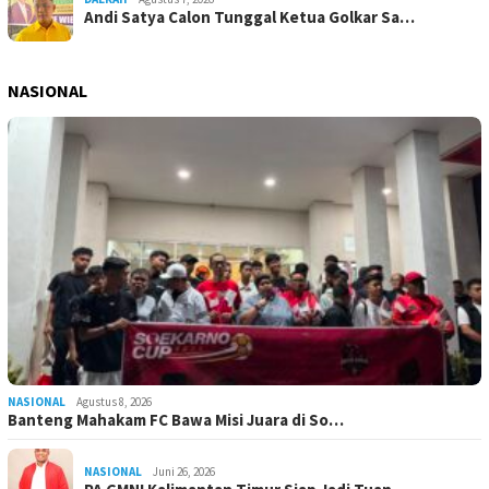
Andi Satya Calon Tunggal Ketua Golkar Sa…
NASIONAL
NASIONAL
Agustus 8, 2026
Banteng Mahakam FC Bawa Misi Juara di So…
NASIONAL
Juni 26, 2026