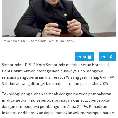
Ketua Komisi III DPRD Samarinda, Deni Hakim Anwar.
Print 🖨
PDF 📄
Samarinda – DPRD Kota Samarinda melalui Ketua Komisi III,
Deni Hakim Anwar, menegaskan pihaknya siap mengawal
rencana pengoperasian insinerator Wisanggeni Tahap 6 di TPA
Sambutan yang ditargetkan mulai berjalan pada akhir 2025.
Teknologi pengolahan sampah dengan metode pembakaran
ini ditargetkan mulai beroperasi pada akhir 2025, bertepatan
dengan rampungnya pembangunan Zona 2 TPA. Kehadiran
insinerator diharapkan dapat menekan volume sampah harian