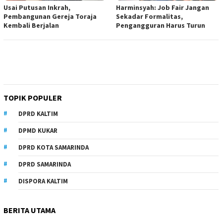
Usai Putusan Inkrah,
Harminsyah: Job Fair Jangan
Pembangunan Gereja Toraja
Sekadar Formalitas,
Kembali Berjalan
Pengangguran Harus Turun
TOPIK POPULER
DPRD KALTIM
DPMD KUKAR
DPRD KOTA SAMARINDA
DPRD SAMARINDA
DISPORA KALTIM
BERITA UTAMA