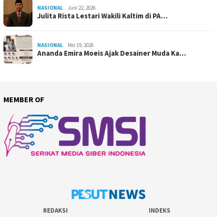
NASIONAL
Juni 22, 2026
Julita Rista Lestari Wakili Kaltim di PA…
NASIONAL
Mei 19, 2026
Ananda Emira Moeis Ajak Desainer Muda Ka…
MEMBER OF
REDAKSI
INDEKS