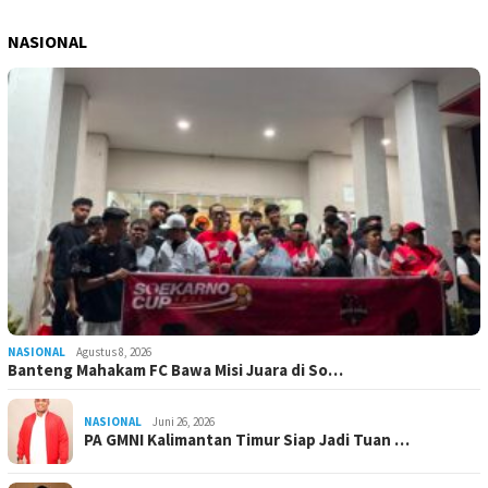
NASIONAL
NASIONAL
Agustus 8, 2026
Banteng Mahakam FC Bawa Misi Juara di So…
NASIONAL
Juni 26, 2026
PA GMNI Kalimantan Timur Siap Jadi Tuan …