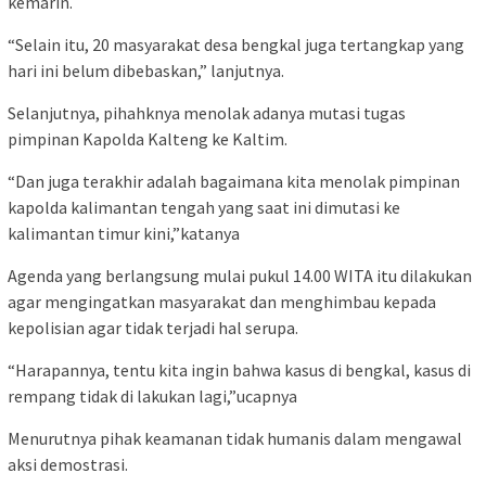
kemarin.
“Selain itu, 20 masyarakat desa bengkal juga tertangkap yang
hari ini belum dibebaskan,” lanjutnya.
Selanjutnya, pihahknya menolak adanya mutasi tugas
pimpinan Kapolda Kalteng ke Kaltim.
“Dan juga terakhir adalah bagaimana kita menolak pimpinan
kapolda kalimantan tengah yang saat ini dimutasi ke
kalimantan timur kini,”katanya
Agenda yang berlangsung mulai pukul 14.00 WITA itu dilakukan
agar mengingatkan masyarakat dan menghimbau kepada
kepolisian agar tidak terjadi hal serupa.
“Harapannya, tentu kita ingin bahwa kasus di bengkal, kasus di
rempang tidak di lakukan lagi,”ucapnya
Menurutnya pihak keamanan tidak humanis dalam mengawal
aksi demostrasi.