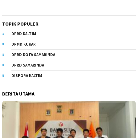
TOPIK POPULER
DPRD KALTIM
DPMD KUKAR
DPRD KOTA SAMARINDA
DPRD SAMARINDA
DISPORA KALTIM
BERITA UTAMA