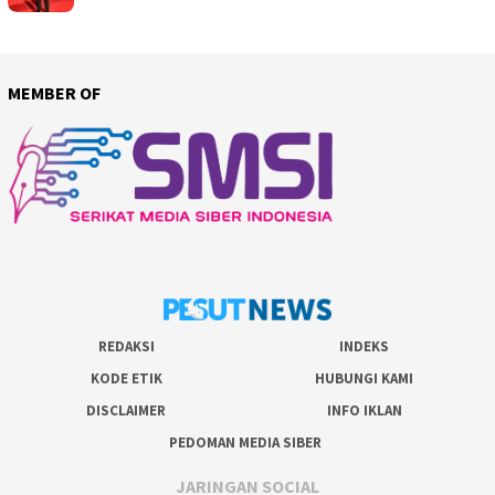
MEMBER OF
REDAKSI
INDEKS
KODE ETIK
HUBUNGI KAMI
DISCLAIMER
INFO IKLAN
PEDOMAN MEDIA SIBER
JARINGAN SOCIAL