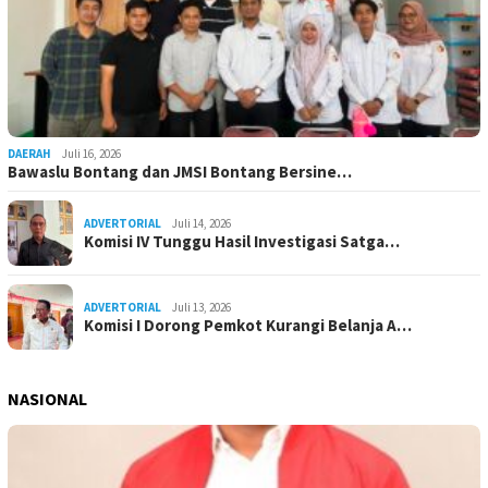
DAERAH
Juli 16, 2026
Bawaslu Bontang dan JMSI Bontang Bersine…
ADVERTORIAL
Juli 14, 2026
Komisi IV Tunggu Hasil Investigasi Satga…
ADVERTORIAL
Juli 13, 2026
Komisi I Dorong Pemkot Kurangi Belanja A…
NASIONAL