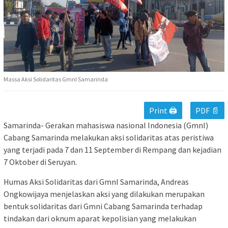
Massa Aksi Solidaritas GmnI Samarinda
Print 🖨
PDF 📄
Samarinda- Gerakan mahasiswa nasional Indonesia (GmnI)
Cabang Samarinda melakukan aksi solidaritas atas peristiwa
yang terjadi pada 7 dan 11 September di Rempang dan kejadian
7 Oktober di Seruyan.
Humas Aksi Solidaritas dari GmnI Samarinda, Andreas
Ongkowijaya menjelaskan aksi yang dilakukan merupakan
bentuk solidaritas dari Gmni Cabang Samarinda terhadap
tindakan dari oknum aparat kepolisian yang melakukan