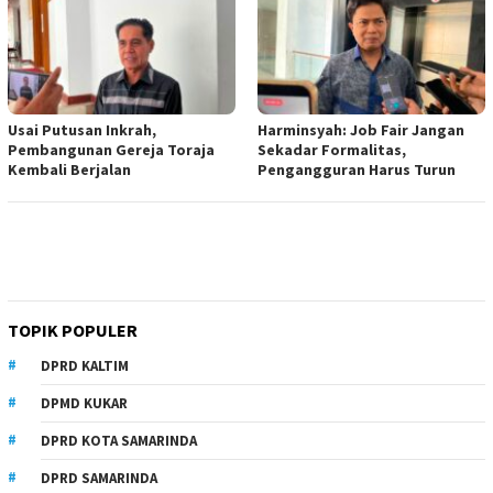
Usai Putusan Inkrah,
Harminsyah: Job Fair Jangan
Pembangunan Gereja Toraja
Sekadar Formalitas,
Kembali Berjalan
Pengangguran Harus Turun
TOPIK POPULER
DPRD KALTIM
DPMD KUKAR
DPRD KOTA SAMARINDA
DPRD SAMARINDA