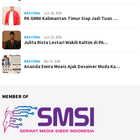
NASIONAL
Juni 26, 2026
PA GMNI Kalimantan Timur Siap Jadi Tuan …
NASIONAL
Juni 22, 2026
Julita Rista Lestari Wakili Kaltim di PA…
NASIONAL
Mei 19, 2026
Ananda Emira Moeis Ajak Desainer Muda Ka…
MEMBER OF