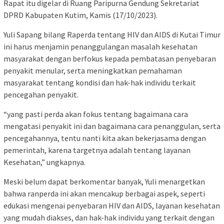
Rapat itu digelar di Ruang Paripurna Gendung Sekretariat
DPRD Kabupaten Kutim, Kamis (17/10/2023).
Yuli Sapang bilang Raperda tentang HIV dan AIDS di Kutai Timur
ini harus menjamin penanggulangan masalah kesehatan
masyarakat dengan berfokus kepada pembatasan penyebaran
penyakit menular, serta meningkatkan pemahaman
masyarakat tentang kondisi dan hak-hak individu terkait
pencegahan penyakit.
“yang pasti perda akan fokus tentang bagaimana cara
mengatasi penyakit ini dan bagaimana cara penanggulan, serta
pencegahannya, tentu nanti kita akan bekerjasama dengan
pemerintah, karena targetnya adalah tentang layanan
Kesehatan,” ungkapnya.
Meski belum dapat berkomentar banyak, Yuli menargetkan
bahwa ranperda ini akan mencakup berbagai aspek, seperti
edukasi mengenai penyebaran HIV dan AIDS, layanan kesehatan
yang mudah diakses, dan hak-hak individu yang terkait dengan