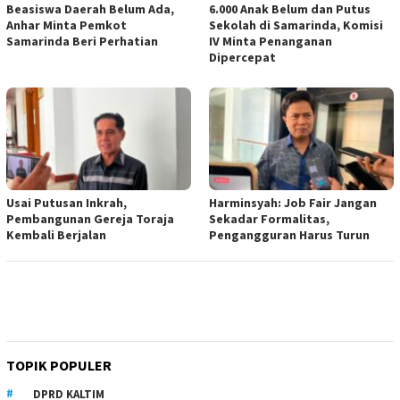
Beasiswa Daerah Belum Ada,
6.000 Anak Belum dan Putus
Anhar Minta Pemkot
Sekolah di Samarinda, Komisi
Samarinda Beri Perhatian
IV Minta Penanganan
Dipercepat
Usai Putusan Inkrah,
Harminsyah: Job Fair Jangan
Pembangunan Gereja Toraja
Sekadar Formalitas,
Kembali Berjalan
Pengangguran Harus Turun
TOPIK POPULER
DPRD KALTIM