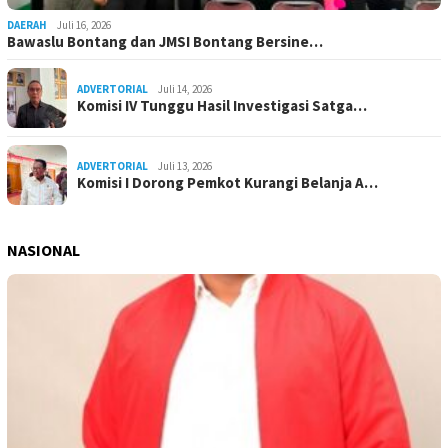
DAERAH
Juli 16, 2026
Bawaslu Bontang dan JMSI Bontang Bersine…
ADVERTORIAL
Juli 14, 2026
Komisi IV Tunggu Hasil Investigasi Satga…
ADVERTORIAL
Juli 13, 2026
Komisi I Dorong Pemkot Kurangi Belanja A…
NASIONAL