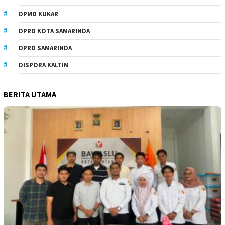
DPMD KUKAR
DPRD KOTA SAMARINDA
DPRD SAMARINDA
DISPORA KALTIM
BERITA UTAMA