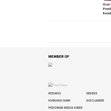
Usai
Pemb
Kemb
MEMBER OF
REDAKSI
INDEKS
HUBUNGI KAMI
DISCLAIMER
PEDOMAN MEDIA SIBER