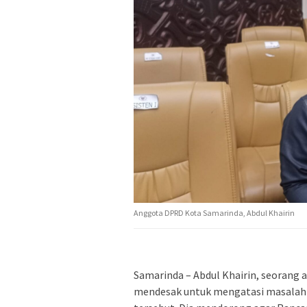
Anggota DPRD Kota Samarinda, Abdul Khairin
Samarinda – Abdul Khairin, seorang
mendesak untuk mengatasi masalah