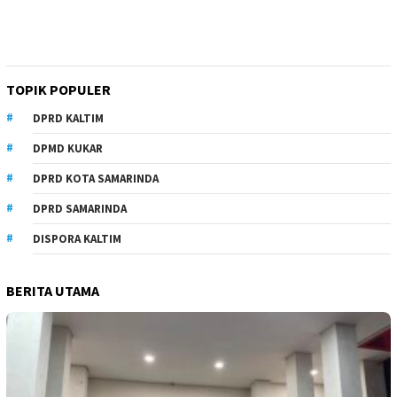
TOPIK POPULER
DPRD KALTIM
DPMD KUKAR
DPRD KOTA SAMARINDA
DPRD SAMARINDA
DISPORA KALTIM
BERITA UTAMA