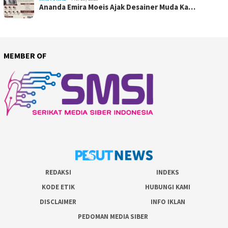
Ananda Emira Moeis Ajak Desainer Muda Ka…
MEMBER OF
REDAKSI
INDEKS
KODE ETIK
HUBUNGI KAMI
DISCLAIMER
INFO IKLAN
PEDOMAN MEDIA SIBER