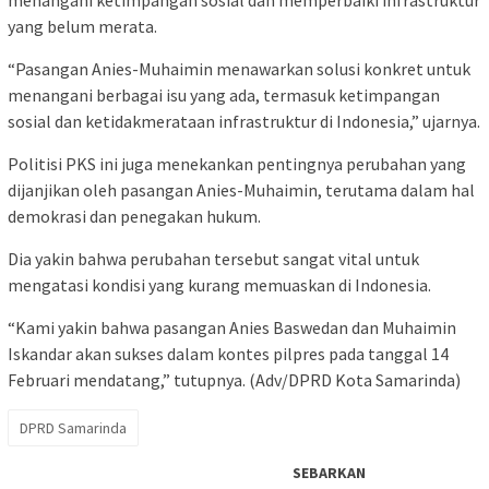
yang belum merata.
“Pasangan Anies-Muhaimin menawarkan solusi konkret untuk
menangani berbagai isu yang ada, termasuk ketimpangan
sosial dan ketidakmerataan infrastruktur di Indonesia,” ujarnya.
Politisi PKS ini juga menekankan pentingnya perubahan yang
dijanjikan oleh pasangan Anies-Muhaimin, terutama dalam hal
demokrasi dan penegakan hukum.
Dia yakin bahwa perubahan tersebut sangat vital untuk
mengatasi kondisi yang kurang memuaskan di Indonesia.
“Kami yakin bahwa pasangan Anies Baswedan dan Muhaimin
Iskandar akan sukses dalam kontes pilpres pada tanggal 14
Februari mendatang,” tutupnya. (Adv/DPRD Kota Samarinda)
DPRD Samarinda
SEBARKAN