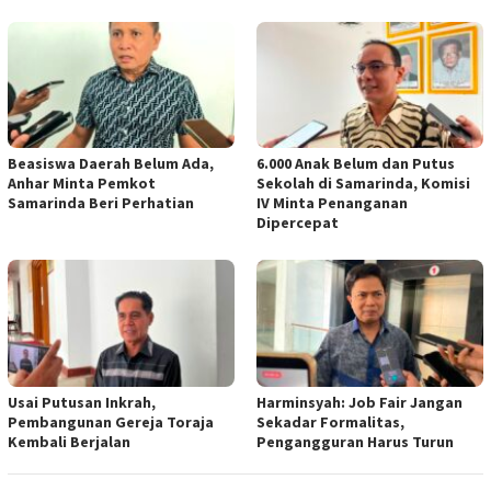
Beasiswa Daerah Belum Ada,
6.000 Anak Belum dan Putus
Anhar Minta Pemkot
Sekolah di Samarinda, Komisi
Samarinda Beri Perhatian
IV Minta Penanganan
Dipercepat
Usai Putusan Inkrah,
Harminsyah: Job Fair Jangan
Pembangunan Gereja Toraja
Sekadar Formalitas,
Kembali Berjalan
Pengangguran Harus Turun