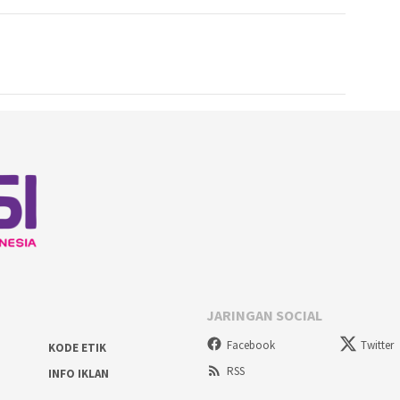
JARINGAN SOCIAL
Facebook
Twitter
KODE ETIK
RSS
INFO IKLAN