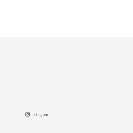
Instagram