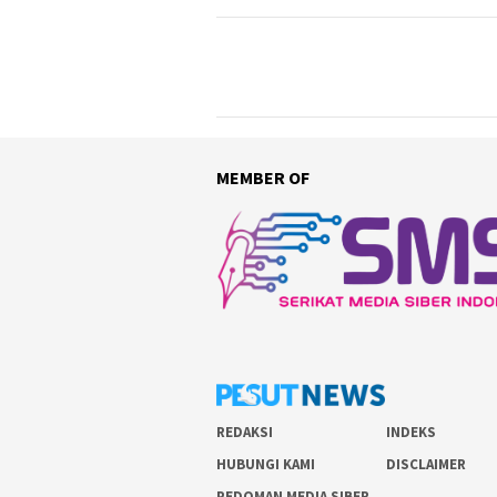
MEMBER OF
REDAKSI
INDEKS
HUBUNGI KAMI
DISCLAIMER
PEDOMAN MEDIA SIBER