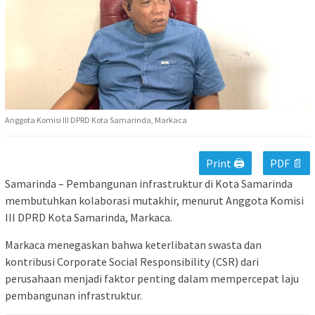
Anggota Komisi III DPRD Kota Samarinda, Markaca
Print 🖨
PDF 📄
Samarinda – Pembangunan infrastruktur di Kota Samarinda
membutuhkan kolaborasi mutakhir, menurut Anggota Komisi
III DPRD Kota Samarinda, Markaca.
Markaca menegaskan bahwa keterlibatan swasta dan
kontribusi Corporate Social Responsibility (CSR) dari
perusahaan menjadi faktor penting dalam mempercepat laju
pembangunan infrastruktur.