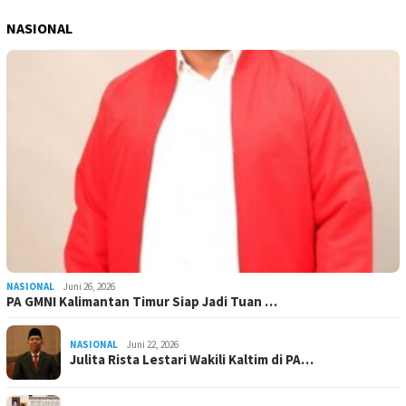
NASIONAL
NASIONAL
Juni 26, 2026
PA GMNI Kalimantan Timur Siap Jadi Tuan …
NASIONAL
Juni 22, 2026
Julita Rista Lestari Wakili Kaltim di PA…