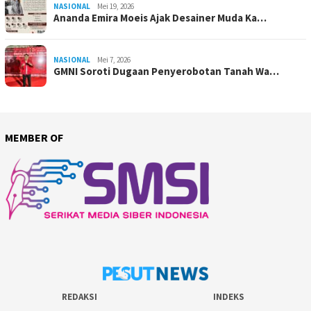
NASIONAL
Mei 19, 2026
Ananda Emira Moeis Ajak Desainer Muda Ka…
NASIONAL
Mei 7, 2026
GMNI Soroti Dugaan Penyerobotan Tanah Wa…
MEMBER OF
REDAKSI
INDEKS