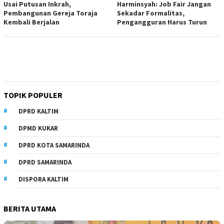
Usai Putusan Inkrah,
Harminsyah: Job Fair Jangan
Pembangunan Gereja Toraja
Sekadar Formalitas,
Kembali Berjalan
Pengangguran Harus Turun
TOPIK POPULER
DPRD KALTIM
DPMD KUKAR
DPRD KOTA SAMARINDA
DPRD SAMARINDA
DISPORA KALTIM
BERITA UTAMA