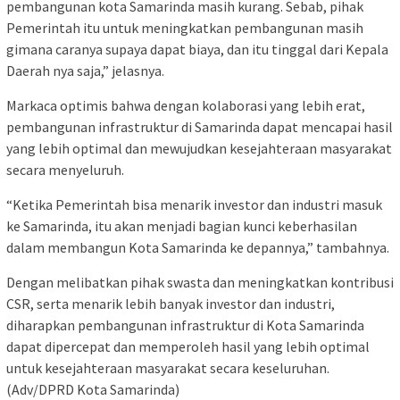
pembangunan kota Samarinda masih kurang. Sebab, pihak
Pemerintah itu untuk meningkatkan pembangunan masih
gimana caranya supaya dapat biaya, dan itu tinggal dari Kepala
Daerah nya saja,” jelasnya.
Markaca optimis bahwa dengan kolaborasi yang lebih erat,
pembangunan infrastruktur di Samarinda dapat mencapai hasil
yang lebih optimal dan mewujudkan kesejahteraan masyarakat
secara menyeluruh.
“Ketika Pemerintah bisa menarik investor dan industri masuk
ke Samarinda, itu akan menjadi bagian kunci keberhasilan
dalam membangun Kota Samarinda ke depannya,” tambahnya.
Dengan melibatkan pihak swasta dan meningkatkan kontribusi
CSR, serta menarik lebih banyak investor dan industri,
diharapkan pembangunan infrastruktur di Kota Samarinda
dapat dipercepat dan memperoleh hasil yang lebih optimal
untuk kesejahteraan masyarakat secara keseluruhan.
(Adv/DPRD Kota Samarinda)