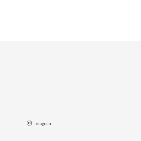
Instagram