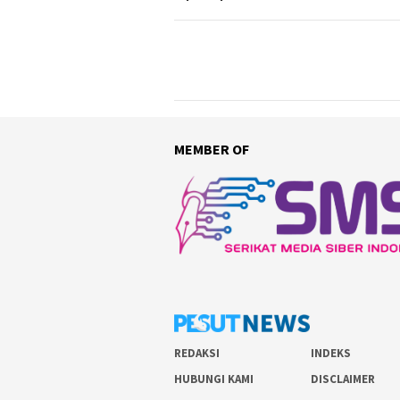
MEMBER OF
REDAKSI
INDEKS
HUBUNGI KAMI
DISCLAIMER