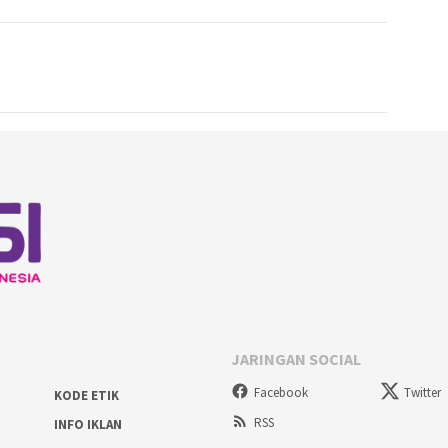
JARINGAN SOCIAL
Facebook
Twitter
KODE ETIK
RSS
INFO IKLAN