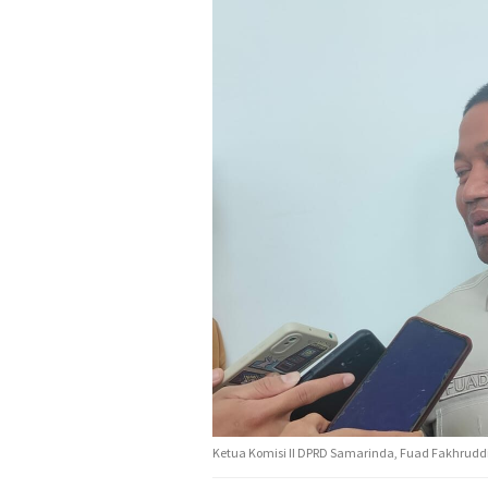
Ketua Komisi II DPRD Samarinda, Fuad Fakhrudd