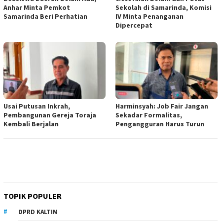
Anhar Minta Pemkot
Sekolah di Samarinda, Komisi
Samarinda Beri Perhatian
IV Minta Penanganan
Dipercepat
Usai Putusan Inkrah,
Harminsyah: Job Fair Jangan
Pembangunan Gereja Toraja
Sekadar Formalitas,
Kembali Berjalan
Pengangguran Harus Turun
TOPIK POPULER
DPRD KALTIM