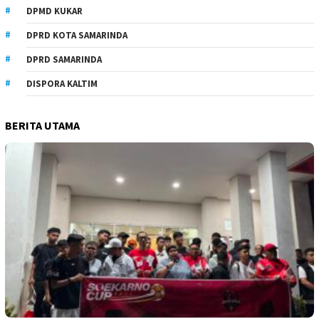
DPMD KUKAR
DPRD KOTA SAMARINDA
DPRD SAMARINDA
DISPORA KALTIM
BERITA UTAMA