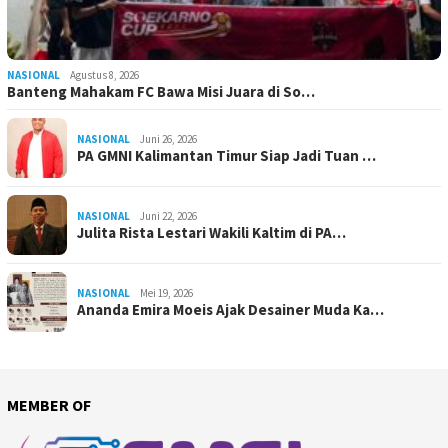
NASIONAL
Agustus 8, 2026
Banteng Mahakam FC Bawa Misi Juara di So…
NASIONAL
Juni 26, 2026
PA GMNI Kalimantan Timur Siap Jadi Tuan …
NASIONAL
Juni 22, 2026
Julita Rista Lestari Wakili Kaltim di PA…
NASIONAL
Mei 19, 2026
Ananda Emira Moeis Ajak Desainer Muda Ka…
MEMBER OF