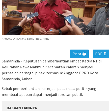
Anggota DPRD Kota Samarinda, Anhar
Print 🖨
PDF 📄
Samarinda – Keputusan pemberhentian empat Ketua RT di
Kelurahan Rawa Makmur, Kecamatan Palaran menjadi
perhatian berbagai pihak, termasuk Anggota DPRD Kota
Samarinda, Anhar.
Sebab pemberhentian ini terjadi pada masa politik yang
membuat apapun dapat menjadi sorotan publik.
BACAAN LAINNYA