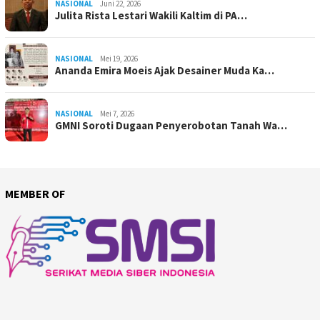
NASIONAL
Juni 22, 2026
Julita Rista Lestari Wakili Kaltim di PA…
NASIONAL
Mei 19, 2026
Ananda Emira Moeis Ajak Desainer Muda Ka…
NASIONAL
Mei 7, 2026
GMNI Soroti Dugaan Penyerobotan Tanah Wa…
MEMBER OF