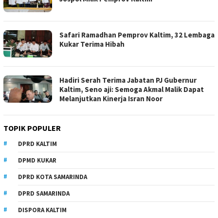
Safari Ramadhan Pemprov Kaltim, 32 Lembaga
Kukar Terima Hibah
Hadiri Serah Terima Jabatan PJ Gubernur
Kaltim, Seno aji: Semoga Akmal Malik Dapat
Melanjutkan Kinerja Isran Noor
TOPIK POPULER
DPRD KALTIM
DPMD KUKAR
DPRD KOTA SAMARINDA
DPRD SAMARINDA
DISPORA KALTIM