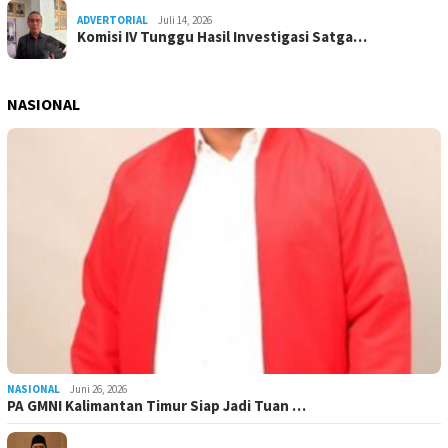
ADVERTORIAL
Juli 14, 2026
Komisi IV Tunggu Hasil Investigasi Satga…
NASIONAL
NASIONAL
Juni 26, 2026
PA GMNI Kalimantan Timur Siap Jadi Tuan …