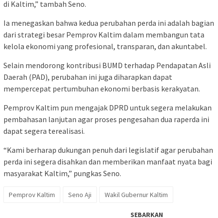
di Kaltim,” tambah Seno.
Ia menegaskan bahwa kedua perubahan perda ini adalah bagian
dari strategi besar Pemprov Kaltim dalam membangun tata
kelola ekonomi yang profesional, transparan, dan akuntabel.
Selain mendorong kontribusi BUMD terhadap Pendapatan Asli
Daerah (PAD), perubahan ini juga diharapkan dapat
mempercepat pertumbuhan ekonomi berbasis kerakyatan.
Pemprov Kaltim pun mengajak DPRD untuk segera melakukan
pembahasan lanjutan agar proses pengesahan dua raperda ini
dapat segera terealisasi.
“Kami berharap dukungan penuh dari legislatif agar perubahan
perda ini segera disahkan dan memberikan manfaat nyata bagi
masyarakat Kaltim,” pungkas Seno.
Pemprov Kaltim
Seno Aji
Wakil Gubernur Kaltim
SEBARKAN