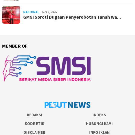
NASIONAL
Mei 7, 2026
GMNI Soroti Dugaan Penyerobotan Tanah Wa…
MEMBER OF
REDAKSI
INDEKS
KODE ETIK
HUBUNGI KAMI
DISCLAIMER
INFO IKLAN