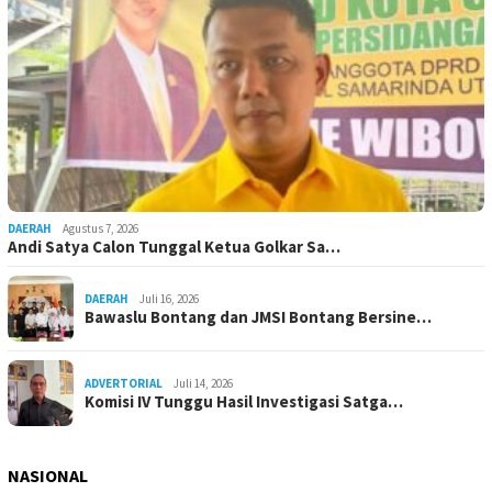
DAERAH
Agustus 7, 2026
Andi Satya Calon Tunggal Ketua Golkar Sa…
DAERAH
Juli 16, 2026
Bawaslu Bontang dan JMSI Bontang Bersine…
ADVERTORIAL
Juli 14, 2026
Komisi IV Tunggu Hasil Investigasi Satga…
NASIONAL