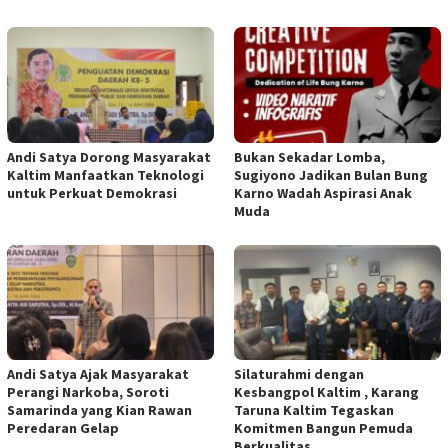
Andi Satya Dorong Masyarakat
Bukan Sekadar Lomba,
Kaltim Manfaatkan Teknologi
Sugiyono Jadikan Bulan Bung
untuk Perkuat Demokrasi
Karno Wadah Aspirasi Anak
Muda
Andi Satya Ajak Masyarakat
Silaturahmi dengan
Perangi Narkoba, Soroti
Kesbangpol Kaltim , Karang
Samarinda yang Kian Rawan
Taruna Kaltim Tegaskan
Peredaran Gelap
Komitmen Bangun Pemuda
Berkualitas