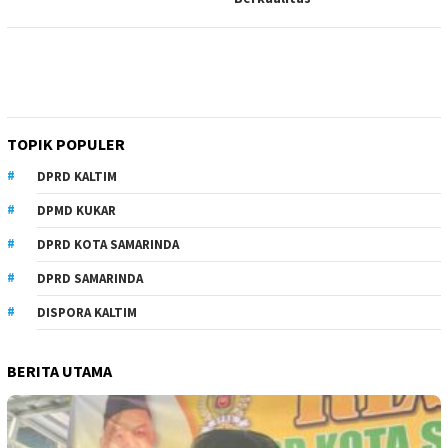
TOPIK POPULER
DPRD KALTIM
DPMD KUKAR
DPRD KOTA SAMARINDA
DPRD SAMARINDA
DISPORA KALTIM
BERITA UTAMA