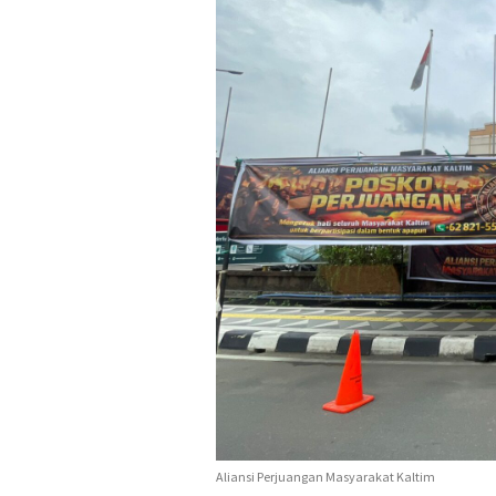
Aliansi Perjuangan Masyarakat Kaltim