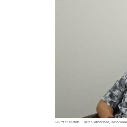
Sekretaris Komisi III DPRD Samarinda, Mohamma