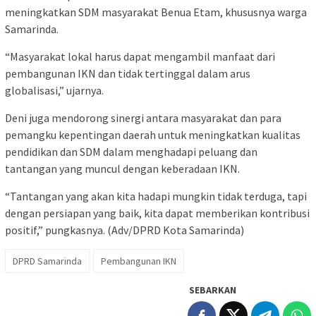
meningkatkan SDM masyarakat Benua Etam, khususnya warga
Samarinda.
“Masyarakat lokal harus dapat mengambil manfaat dari
pembangunan IKN dan tidak tertinggal dalam arus
globalisasi,” ujarnya.
Deni juga mendorong sinergi antara masyarakat dan para
pemangku kepentingan daerah untuk meningkatkan kualitas
pendidikan dan SDM dalam menghadapi peluang dan
tantangan yang muncul dengan keberadaan IKN.
“Tantangan yang akan kita hadapi mungkin tidak terduga, tapi
dengan persiapan yang baik, kita dapat memberikan kontribusi
positif,” pungkasnya. (Adv/DPRD Kota Samarinda)
DPRD Samarinda
Pembangunan IKN
SEBARKAN