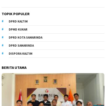
TOPIK POPULER
DPRD KALTIM
DPMD KUKAR
DPRD KOTA SAMARINDA
DPRD SAMARINDA
DISPORA KALTIM
BERITA UTAMA