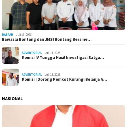
DAERAH
Juli 16, 2026
Bawaslu Bontang dan JMSI Bontang Bersine…
ADVERTORIAL
Juli 14, 2026
Komisi IV Tunggu Hasil Investigasi Satga…
ADVERTORIAL
Juli 13, 2026
Komisi I Dorong Pemkot Kurangi Belanja A…
NASIONAL