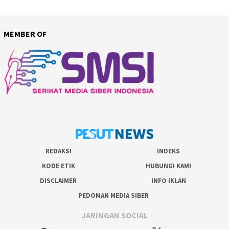
MEMBER OF
REDAKSI
INDEKS
KODE ETIK
HUBUNGI KAMI
DISCLAIMER
INFO IKLAN
PEDOMAN MEDIA SIBER
JARINGAN SOCIAL