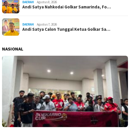
DAERAH
Agustus 8, 2026
Andi Satya Nahkodai Golkar Samarinda, Fo…
DAERAH
Agustus 7, 2026
Andi Satya Calon Tunggal Ketua Golkar Sa…
NASIONAL