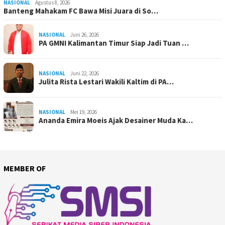
NASIONAL
Agustus 8, 2026
Banteng Mahakam FC Bawa Misi Juara di So…
NASIONAL
Juni 26, 2026
PA GMNI Kalimantan Timur Siap Jadi Tuan …
NASIONAL
Juni 22, 2026
Julita Rista Lestari Wakili Kaltim di PA…
NASIONAL
Mei 19, 2026
Ananda Emira Moeis Ajak Desainer Muda Ka…
MEMBER OF