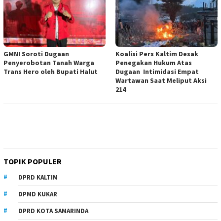
GMNI Soroti Dugaan
Koalisi Pers Kaltim Desak
Penyerobotan Tanah Warga
Penegakan Hukum Atas
Trans Hero oleh Bupati Halut
Dugaan Intimidasi Empat
Wartawan Saat Meliput Aksi
214
TOPIK POPULER
DPRD KALTIM
DPMD KUKAR
DPRD KOTA SAMARINDA