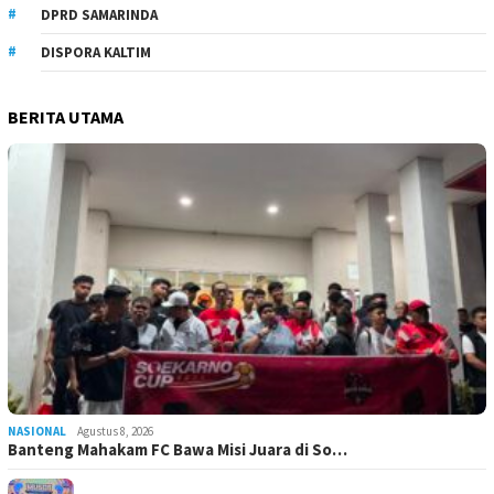
DPRD SAMARINDA
DISPORA KALTIM
BERITA UTAMA
NASIONAL
Agustus 8, 2026
Banteng Mahakam FC Bawa Misi Juara di So…