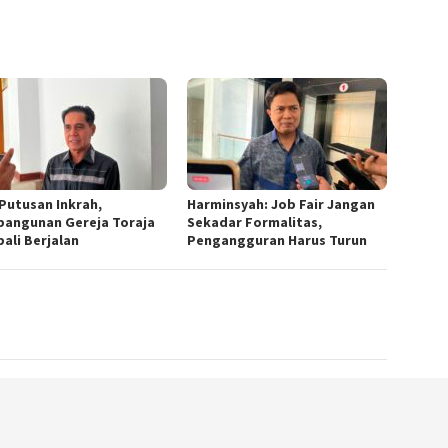
 Putusan Inkrah,
Harminsyah: Job Fair Jangan
angunan Gereja Toraja
Sekadar Formalitas,
ali Berjalan
Pengangguran Harus Turun